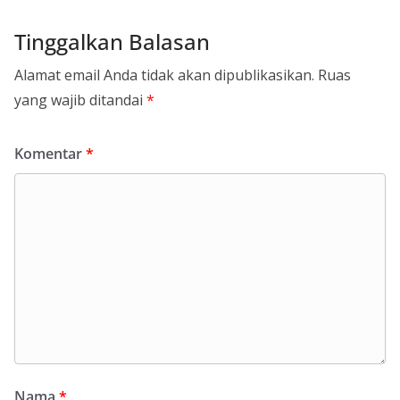
Tinggalkan Balasan
Alamat email Anda tidak akan dipublikasikan.
Ruas
yang wajib ditandai
*
Komentar
*
Nama
*