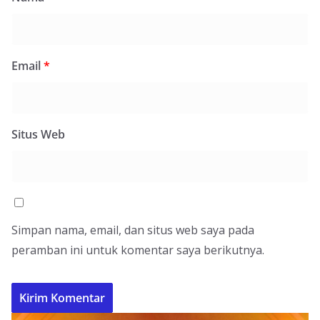
Email
*
Situs Web
Simpan nama, email, dan situs web saya pada
peramban ini untuk komentar saya berikutnya.