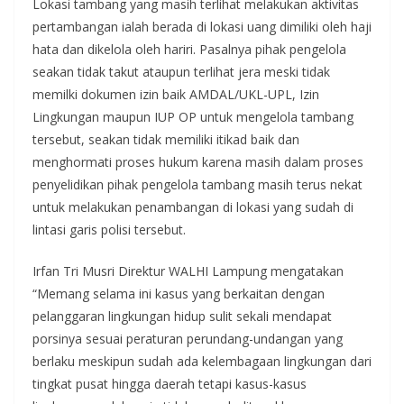
Lokasi tambang yang masih terlihat melakukan aktivitas
pertambangan ialah berada di lokasi uang dimiliki oleh haji
hata dan dikelola oleh hariri. Pasalnya pihak pengelola
seakan tidak takut ataupun terlihat jera meski tidak
memilki dokumen izin baik AMDAL/UKL-UPL, Izin
Lingkungan maupun IUP OP untuk mengelola tambang
tersebut, seakan tidak memiliki itikad baik dan
menghormati proses hukum karena masih dalam proses
penyelidikan pihak pengelola tambang masih terus nekat
untuk melakukan penambangan di lokasi yang sudah di
lintasi garis polisi tersebut.
Irfan Tri Musri Direktur WALHI Lampung mengatakan
“Memang selama ini kasus yang berkaitan dengan
pelanggaran lingkungan hidup sulit sekali mendapat
porsinya sesuai peraturan perundang-undangan yang
berlaku meskipun sudah ada kelembagaan lingkungan dari
tingkat pusat hingga daerah tetapi kasus-kasus