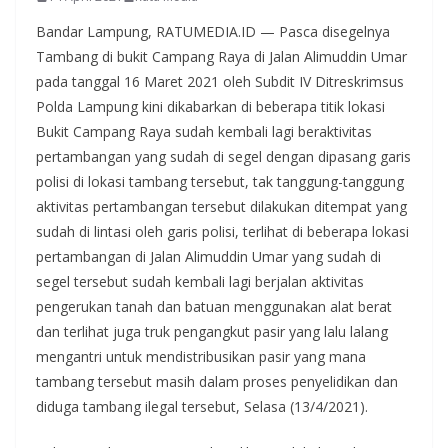
Bandar Lampung, RATUMEDIA.ID — Pasca disegelnya
Tambang di bukit Campang Raya di Jalan Alimuddin Umar
pada tanggal 16 Maret 2021 oleh Subdit IV Ditreskrimsus
Polda Lampung kini dikabarkan di beberapa titik lokasi
Bukit Campang Raya sudah kembali lagi beraktivitas
pertambangan yang sudah di segel dengan dipasang garis
polisi di lokasi tambang tersebut, tak tanggung-tanggung
aktivitas pertambangan tersebut dilakukan ditempat yang
sudah di lintasi oleh garis polisi, terlihat di beberapa lokasi
pertambangan di Jalan Alimuddin Umar yang sudah di
segel tersebut sudah kembali lagi berjalan aktivitas
pengerukan tanah dan batuan menggunakan alat berat
dan terlihat juga truk pengangkut pasir yang lalu lalang
mengantri untuk mendistribusikan pasir yang mana
tambang tersebut masih dalam proses penyelidikan dan
diduga tambang ilegal tersebut, Selasa (13/4/2021).