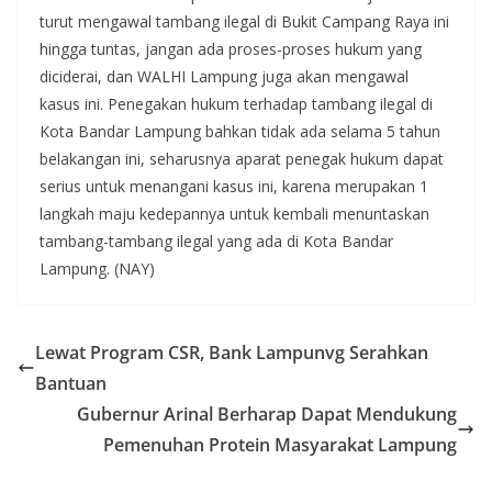
turut mengawal tambang ilegal di Bukit Campang Raya ini
hingga tuntas, jangan ada proses-proses hukum yang
diciderai, dan WALHI Lampung juga akan mengawal
kasus ini. Penegakan hukum terhadap tambang ilegal di
Kota Bandar Lampung bahkan tidak ada selama 5 tahun
belakangan ini, seharusnya aparat penegak hukum dapat
serius untuk menangani kasus ini, karena merupakan 1
langkah maju kedepannya untuk kembali menuntaskan
tambang-tambang ilegal yang ada di Kota Bandar
Lampung. (NAY)
Lewat Program CSR, Bank Lampunvg Serahkan
Bantuan
Gubernur Arinal Berharap Dapat Mendukung
Pemenuhan Protein Masyarakat Lampung