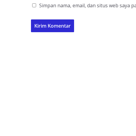
Simpan nama, email, dan situs web saya p