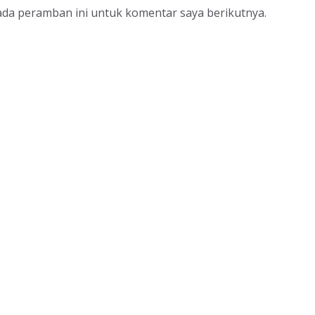
ada peramban ini untuk komentar saya berikutnya.