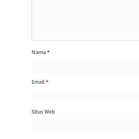
Nama
*
Email
*
Situs Web