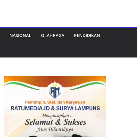
NASIONAL
OLAHRAGA
PENDIDIKAN