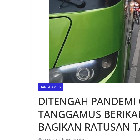
TANGGAMUS
DITENGAH PANDEMI C
TANGGAMUS BERIKA
BAGIKAN RATUSAN TA