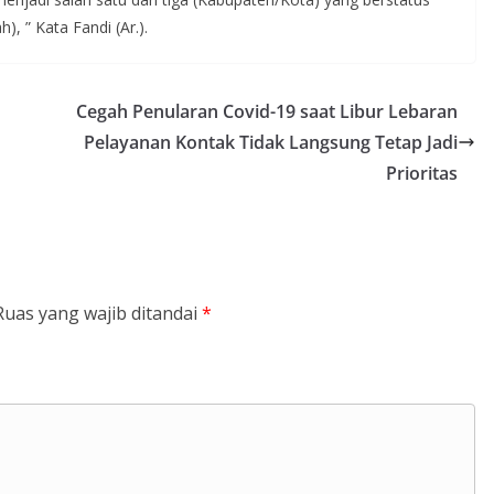
, ” Kata Fandi (Ar.).
Cegah Penularan Covid-19 saat Libur Lebaran
Pelayanan Kontak Tidak Langsung Tetap Jadi
Prioritas
Ruas yang wajib ditandai
*