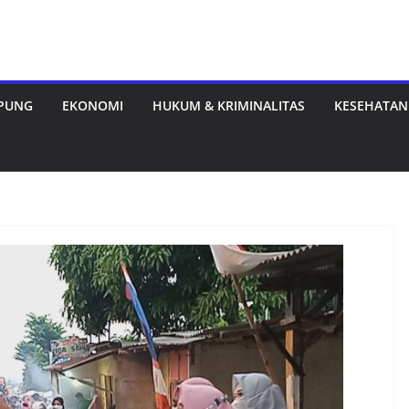
MPUNG
EKONOMI
HUKUM & KRIMINALITAS
KESEHATAN