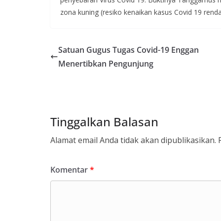
zona kuning (resiko kenaikan kasus Covid 19 rendah)
Satuan Gugus Tugas Covid-19 Enggan
Menertibkan Pengunjung
Tinggalkan Balasan
Alamat email Anda tidak akan dipublikasikan.
Komentar
*