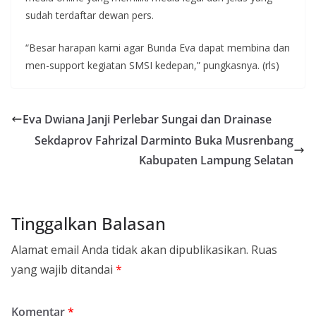
sudah terdaftar dewan pers.
“Besar harapan kami agar Bunda Eva dapat membina dan
men-support kegiatan SMSI kedepan,” pungkasnya. (rls)
Eva Dwiana Janji Perlebar Sungai dan Drainase
Sekdaprov Fahrizal Darminto Buka Musrenbang
Kabupaten Lampung Selatan
Tinggalkan Balasan
Alamat email Anda tidak akan dipublikasikan.
Ruas
yang wajib ditandai
*
Komentar
*