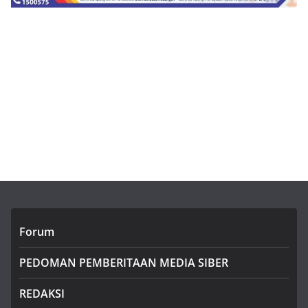
Forum
PEDOMAN PEMBERITAAN MEDIA SIBER
REDAKSI