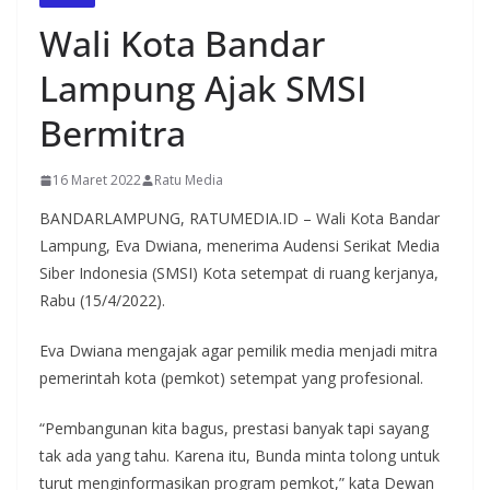
Wali Kota Bandar
Lampung Ajak SMSI
Bermitra
16 Maret 2022
Ratu Media
BANDARLAMPUNG, RATUMEDIA.ID – Wali Kota Bandar
Lampung, Eva Dwiana, menerima Audensi Serikat Media
Siber Indonesia (SMSI) Kota setempat di ruang kerjanya,
Rabu (15/4/2022).
Eva Dwiana mengajak agar pemilik media menjadi mitra
pemerintah kota (pemkot) setempat yang profesional.
“Pembangunan kita bagus, prestasi banyak tapi sayang
tak ada yang tahu. Karena itu, Bunda minta tolong untuk
turut menginformasikan program pemkot,” kata Dewan