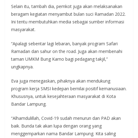
Selain itu, tambah dia, pemkot juga akan melaksanakan
beragam kegiatan menyambut bulan suci Ramadan 2022.
Ini tentu membutuhkan media sebagai sumber informasi
masyarakat.
“Apalagi sebentar lagi lebaran, banyak program Safari
Ramadan dan sahur on the road. Juga akan membenahi
taman UMKM Bung Karno bagi pedagang takjil,”
ungkapnya.
Eva juga menegaskan, pihaknya akan mendukung
program kerja SMSI kedepan bernilai positif kemanusiaan.
Khususnya, untuk kesejahteraan masyarakat di Kota
Bandar Lampung.
“Alhamdulillah, Covid-19 sudah menurun dan PAD akan
baik. Bunda tak akan lupa dengan orang yang
menggemparkan nama Bandar Lampung. Kita saling