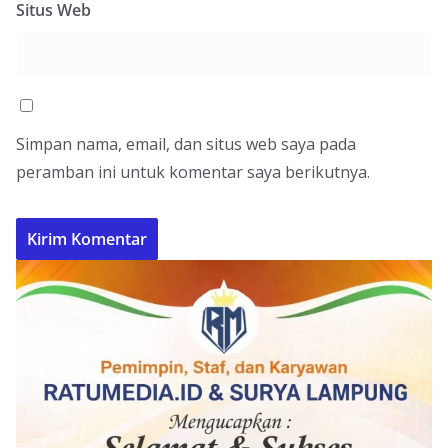
Situs Web
Simpan nama, email, dan situs web saya pada
peramban ini untuk komentar saya berikutnya.