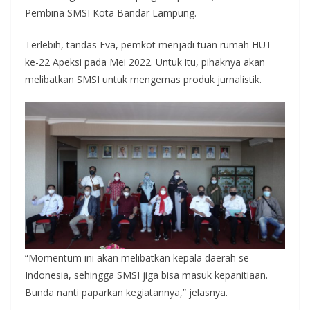
Pembina SMSI Kota Bandar Lampung.
Terlebih, tandas Eva, pemkot menjadi tuan rumah HUT
ke-22 Apeksi pada Mei 2022. Untuk itu, pihaknya akan
melibatkan SMSI untuk mengemas produk jurnalistik.
“Momentum ini akan melibatkan kepala daerah se-
Indonesia, sehingga SMSI jiga bisa masuk kepanitiaan.
Bunda nanti paparkan kegiatannya,” jelasnya.