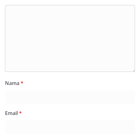
Nama
*
Email
*