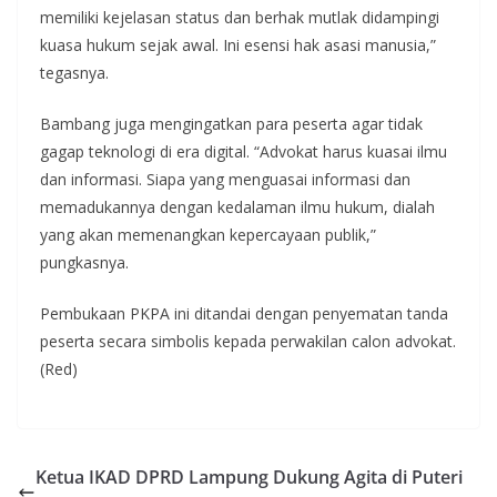
memiliki kejelasan status dan berhak mutlak didampingi
kuasa hukum sejak awal. Ini esensi hak asasi manusia,”
tegasnya.
Bambang juga mengingatkan para peserta agar tidak
gagap teknologi di era digital. “Advokat harus kuasai ilmu
dan informasi. Siapa yang menguasai informasi dan
memadukannya dengan kedalaman ilmu hukum, dialah
yang akan memenangkan kepercayaan publik,”
pungkasnya.
Pembukaan PKPA ini ditandai dengan penyematan tanda
peserta secara simbolis kepada perwakilan calon advokat.
(Red)
Ketua IKAD DPRD Lampung Dukung Agita di Puteri