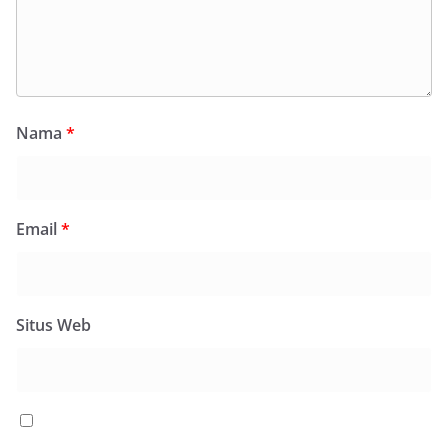
Nama
*
Email
*
Situs Web