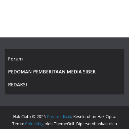
Forum
PEDOMAN PEMBERITAAN MEDIA SIBER
REDAKSI
Hak Cipta © 2026
Ratumedia.id
. Keseluruhan Hak Cipta.
Tema:
ColorMag
oleh ThemeGrill. Dipersembahkan oleh