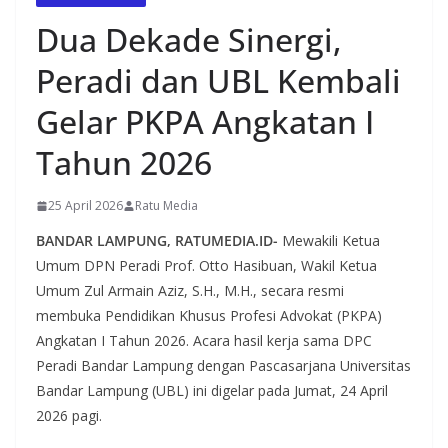
Dua Dekade Sinergi,
Peradi dan UBL Kembali
Gelar PKPA Angkatan I
Tahun 2026
25 April 2026
Ratu Media
BANDAR LAMPUNG, RATUMEDIA.ID-
Mewakili Ketua
Umum DPN Peradi Prof. Otto Hasibuan, Wakil Ketua
Umum Zul Armain Aziz, S.H., M.H., secara resmi
membuka Pendidikan Khusus Profesi Advokat (PKPA)
Angkatan I Tahun 2026. Acara hasil kerja sama DPC
Peradi Bandar Lampung dengan Pascasarjana Universitas
Bandar Lampung (UBL) ini digelar pada Jumat, 24 April
2026 pagi.