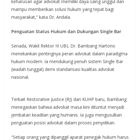
keharusan agar advokat memiliki daya saing unggul dan
mampu memberikan solusi hukum yang tepat bagi
masyarakat,” kata Dr. Andala.
Penguatan Status Hukum dan Dukungan Single Bar
Senada, Wakil Rektor III UBL Dr. Bambang Hartono
menekankan pentingnya peran advokat dalam paradigma
hukum modern. Ia mendukung penuh sistem Single Bar
(wadah tunggal) demi standarisasi kualitas advokat
nasional.
Terkait Restorative Justice (RJ) dan KUHP baru, Bambang
menegaskan bahwa advokat masa kini dituntut menjadi
jembatan keadilan yang humanis. Ia juga mengusulkan
penguatan posisi advokat dalam proses penyidikan.
“Setiap orang yang dipanggil aparat penegak hukum harus