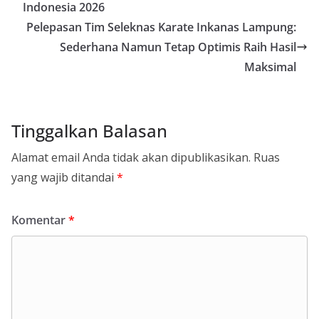
Indonesia 2026
Pelepasan Tim Seleknas Karate Inkanas Lampung:
Sederhana Namun Tetap Optimis Raih Hasil
Maksimal
Tinggalkan Balasan
Alamat email Anda tidak akan dipublikasikan.
Ruas
yang wajib ditandai
*
Komentar
*