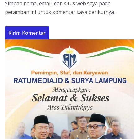
Simpan nama, email, dan situs web saya pada
peramban ini untuk komentar saya berikutnya.