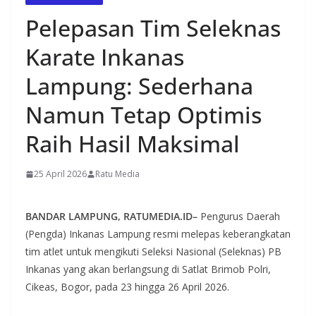
Pelepasan Tim Seleknas
Karate Inkanas
Lampung: Sederhana
Namun Tetap Optimis
Raih Hasil Maksimal
25 April 2026
Ratu Media
​BANDAR LAMPUNG, RATUMEDIA.ID–
Pengurus Daerah
(Pengda) Inkanas Lampung resmi melepas keberangkatan
tim atlet untuk mengikuti Seleksi Nasional (Seleknas) PB
Inkanas yang akan berlangsung di Satlat Brimob Polri,
Cikeas, Bogor, pada 23 hingga 26 April 2026.