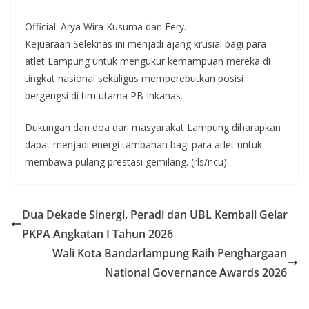
​Official: Arya Wira Kusuma dan Fery.
​Kejuaraan Seleknas ini menjadi ajang krusial bagi para
atlet Lampung untuk mengukur kemampuan mereka di
tingkat nasional sekaligus memperebutkan posisi
bergengsi di tim utama PB Inkanas.
Dukungan dan doa dari masyarakat Lampung diharapkan
dapat menjadi energi tambahan bagi para atlet untuk
membawa pulang prestasi gemilang. (rls/ncu)
Dua Dekade Sinergi, Peradi dan UBL Kembali Gelar
PKPA Angkatan I Tahun 2026
Wali Kota Bandarlampung Raih Penghargaan
National Governance Awards 2026