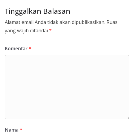
Tinggalkan Balasan
Alamat email Anda tidak akan dipublikasikan.
Ruas
yang wajib ditandai
*
Komentar
*
Nama
*