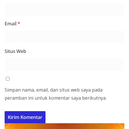
Email
*
Situs Web
Simpan nama, email, dan situs web saya pada
peramban ini untuk komentar saya berikutnya.